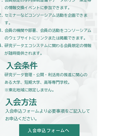
会員限定の学内体制整備やデータポリシー策定等
の情報交換イベントに参加できます。
​セミナーなどコンソーシアム活動を企画できま
す。
会員の機関や部署、会員の活動をコンソーシアム
のウェブサイトにリンクまたは掲載できます。
​研究データエコシステムに関わる会員限定の情報
が随時提供されます。
入会条件
研究データ管理・公開・利活用の推進に関心の
ある大学、短期大学、高等専門学校。
​※東北地域に限定しません。
入会方法
入会申込フォームより必要事項をご記入して
お申込ください。​
入会申込フォームへ