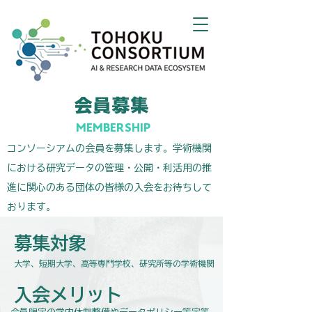
会員募集
MEMBERSHIP
コンソーシアムの会員を募集します。​学術機関
における研究データの管理・公開・利活用の推
進に関心のある団体の皆様の入会をお待ちして
おります。
​募集対象
大学、短期大学、高等専門学校、研究所等の学術機関
入会メリット